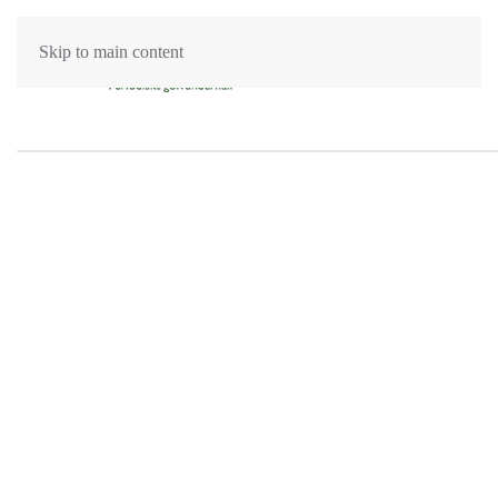
Skip to main content
Golvslipning Borås