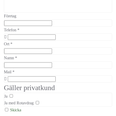
Företag
Telefon
*
Ort
*
Namn
*
Mail
*
Gäller privatkund
Ja
Ja med Rotavdrag
Skicka