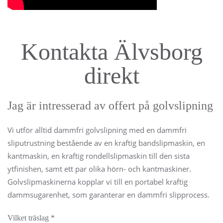
Kontakta Älvsborg
direkt
Jag är intresserad av offert på golvslipning
Vi utför alltid dammfri golvslipning med en dammfri
sliputrustning bestående av en kraftig bandslipmaskin, en
kantmaskin, en kraftig rondellslipmaskin till den sista
ytfinishen, samt ett par olika hörn- och kantmaskiner.
Golvslipmaskinerna kopplar vi till en portabel kraftig
dammsugarenhet, som garanterar en dammfri slipprocess.
Vilket träslag
*