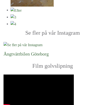
Se fler på vår Instagram
Ångtvättbilen Göteborg
Film golvslipning