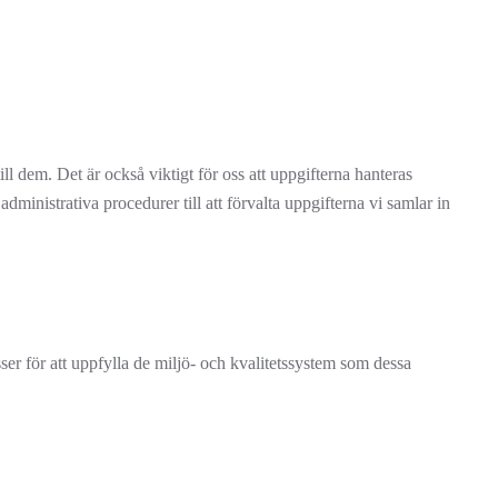
ill dem. Det är också viktigt för oss att uppgifterna hanteras
dministrativa procedurer till att förvalta uppgifterna vi samlar in
ser för att uppfylla de miljö- och kvalitetssystem som dessa