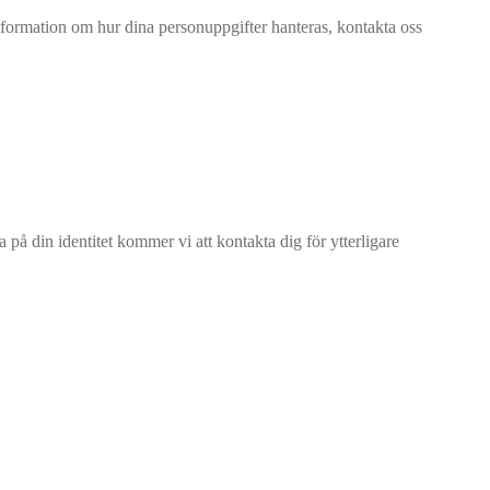
nformation om hur dina personuppgifter hanteras, kontakta oss
 på din identitet kommer vi att kontakta dig för ytterligare