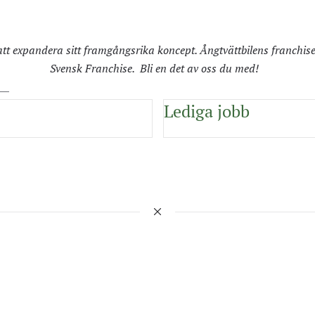
tt expandera sitt framgångsrika koncept. Ångtvättbilens franchise
Svensk Franchise. Bli en det av oss du med!
Lediga jobb