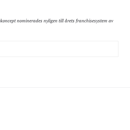
koncept nominerades nyligen till årets franchisesystem av