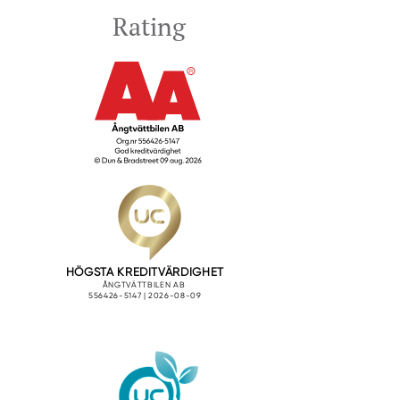
Rating