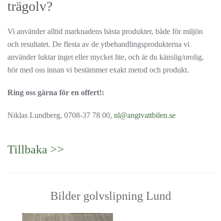
trägolv?
Vi använder alltid marknadens bästa produkter, både för miljön
och resultatet. De flesta av de ytbehandlingsprodukterna vi
använder luktar inget eller mycket lite, och är du känslig/orolig,
hör med oss innan vi bestämmer exakt metod och produkt.
Ring oss gärna för en offert!:
Niklas Lundberg, 0708-37 78 00,
nl@angtvattbilen.se
Tillbaka >>
Bilder golvslipning Lund