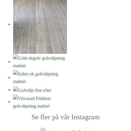
Se fler på vår Instagram