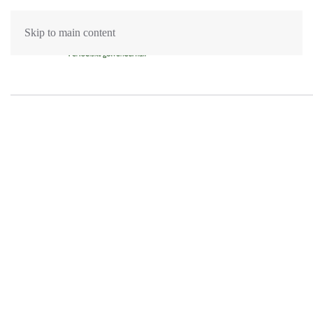
Skip to main content
Golvslipning Lund