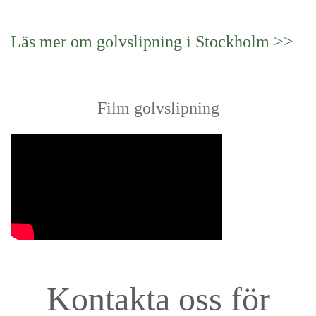
Läs mer om golvslipning i Stockholm >>
Film golvslipning
Kontakta oss för