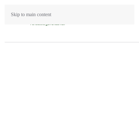
Skip to main content
Golvslipning Norrmalm