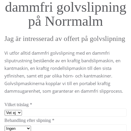
dammfri golvslipning
på Norrmalm
Jag är intresserad av offert på golvslipning
Vi utför alltid dammfri golvslipning med en dammfri
sliputrustning bestående av en kraftig bandslipmaskin, en
kantmaskin, en kraftig rondellslipmaskin till den sista
ytfinishen, samt ett par olika hörn- och kantmaskiner.
Golvslipmaskinerna kopplar vi till en portabel kraftig
dammsugarenhet, som garanterar en dammfri slipprocess.
Vilket träslag
*
Behandling efter slipning
*