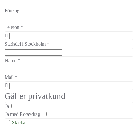
Företag
Telefon
*
Stadsdel i Stockholm
*
Namn
*
Mail
*
Gäller privatkund
Ja
Ja med Rotavdrag
Skicka