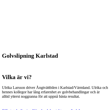
Golvslipning Karlstad
Vilka är vi?
Ulrika Larsson driver Ångtvättbilen i Karlstad/Värmland. Ulrika och
hennes kollegor har lång erfarenhet av golvbehandlingar och är
alltid ytterst noggranna för att uppnå bästa resultat.