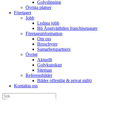
Golvslipning
Övriga platser
Företaget
Jobb
Lediga jobb
Bli Ångtvättbilen franchisetagare
Företagsinformation
Om oss
Broschyrer
Samarbetspartners
Övrigt
Aktuellt
Golvkunskap
Sitemap
Referensbilder
Bilder offentlig & privat miljö
Kontakta oss
Kontakta oss på övriga orter