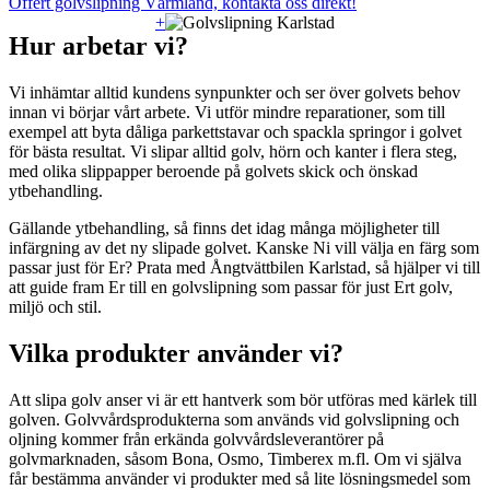
Offert golvslipning Värmland, kontakta oss direkt!
+
Hur arbetar vi?
Vi inhämtar alltid kundens synpunkter och ser över golvets behov
innan vi börjar vårt arbete. Vi utför mindre reparationer, som till
exempel att byta dåliga parkettstavar och spackla springor i golvet
för bästa resultat. Vi slipar alltid golv, hörn och kanter i flera steg,
med olika slippapper beroende på golvets skick och önskad
ytbehandling.
Gällande ytbehandling, så finns det idag många möjligheter till
infärgning av det ny slipade golvet. Kanske Ni vill välja en färg som
passar just för Er? Prata med Ångtvättbilen Karlstad, så hjälper vi till
att guide fram Er till en golvslipning som passar för just Ert golv,
miljö och stil.
Vilka produkter använder vi?
Att slipa golv anser vi är ett hantverk som bör utföras med kärlek till
golven. Golvvårdsprodukterna som används vid golvslipning och
oljning kommer från erkända golvvårdsleverantörer på
golvmarknaden, såsom Bona, Osmo, Timberex m.fl. Om vi själva
får bestämma använder vi produkter med så lite lösningsmedel som