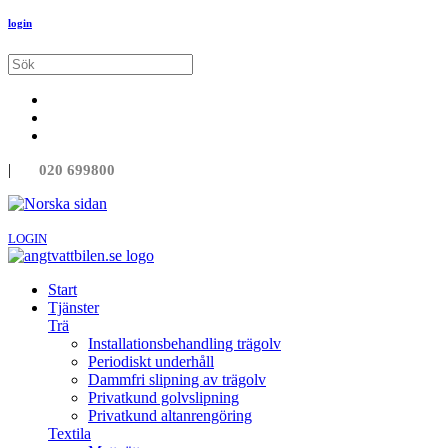
login
|
020 699800
LOGIN
Start
Tjänster
Trä
Installationsbehandling trägolv
Periodiskt underhåll
Dammfri slipning av trägolv
Privatkund golvslipning
Privatkund altanrengöring
Textila