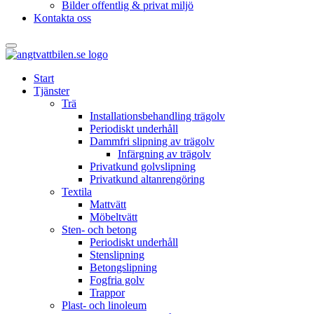
Bilder offentlig & privat miljö
Kontakta oss
Start
Tjänster
Trä
Installationsbehandling trägolv
Periodiskt underhåll
Dammfri slipning av trägolv
Infärgning av trägolv
Privatkund golvslipning
Privatkund altanrengöring
Textila
Mattvätt
Möbeltvätt
Sten- och betong
Periodiskt underhåll
Stenslipning
Betongslipning
Fogfria golv
Trappor
Plast- och linoleum