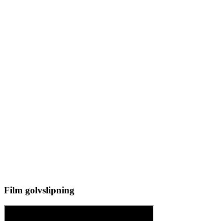
Film golvslipning