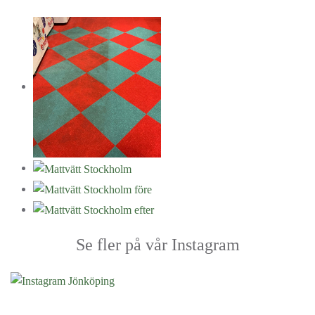
Se fler på vår Instagram