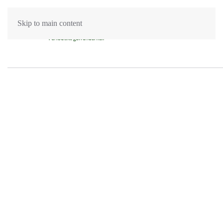
Skip to main content
Mattvätt Jönköping