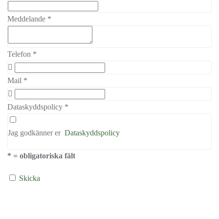
Meddelande
*
Telefon
*
Mail
*
Dataskyddspolicy
*
Jag godkänner er
Dataskyddspolicy
* = obligatoriska fält
Skicka