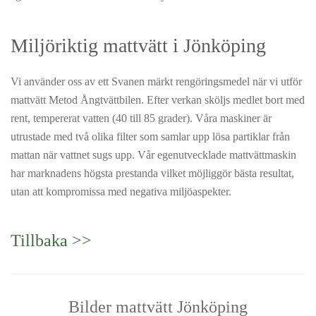
Miljöriktig mattvätt i Jönköping
Vi använder oss av ett Svanen märkt rengöringsmedel när vi utför
mattvätt Metod Ångtvättbilen. Efter verkan sköljs medlet bort med
rent, tempererat vatten (40 till 85 grader). Våra maskiner är
utrustade med två olika filter som samlar upp lösa partiklar från
mattan när vattnet sugs upp. Vår egenutvecklade mattvättmaskin
har marknadens högsta prestanda vilket möjliggör bästa resultat,
utan att kompromissa med negativa miljöaspekter.
Tillbaka >>
Bilder mattvätt Jönköping