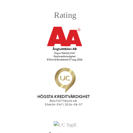
Rating