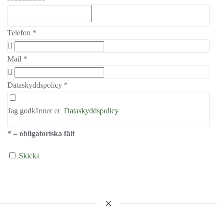
Telefon
*
Mail
*
Dataskyddspolicy
*
Jag godkänner er
Dataskyddspolicy
* = obligatoriska fält
Skicka