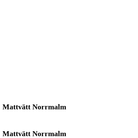
Mattvätt Norrmalm
Mattvätt Norrmalm