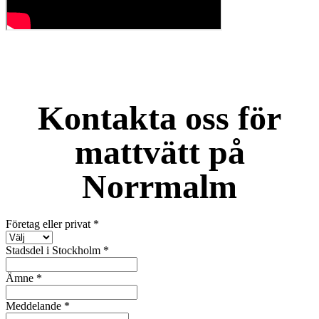
Kontakta oss för
mattvätt på
Norrmalm
Företag eller privat
*
Stadsdel i Stockholm
*
Ämne
*
Meddelande
*