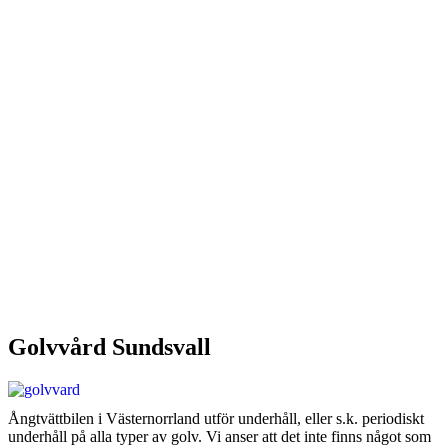
Golvvård Sundsvall
Ångtvättbilen i Västernorrland utför underhåll, eller s.k. periodiskt
underhåll på alla typer av golv. Vi anser att det inte finns något som