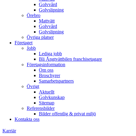
Golvvård
Golvslipning
Örebro
Mattvätt
Golvvård
Golvslipning
Övriga platser
Företaget
Jobb
Lediga jobb
Bli Ångtvättbilen franchisetagare
Företagsinformation
Om oss
Broschyrer
Samarbetspartners
Övrigt
Aktuellt
Golvkunskap
Sitemap
Referensbilder
Bilder offentlig & privat miljö
Kontakta oss
Karriär