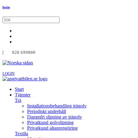
login
|
020 699800
LOGIN
Start
Tjänster
Trä
Installationsbehandling trägolv
Periodiskt underhåll
Dammfri slipning av trägolv
Privatkund golvslipning
Privatkund altanrengöring
Textila