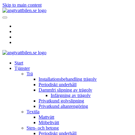
Skip to main content
Start
Tjänster
Trä
Installationsbehandling trägolv
Periodiskt underhåll
Dammfri slipning av trägolv
Infärgning av trägolv
Privatkund golvslipning
Privatkund altanrengöring
Textila
Mattvätt
Möbeltvätt
Sten- och betong
Periodiskt underhåll