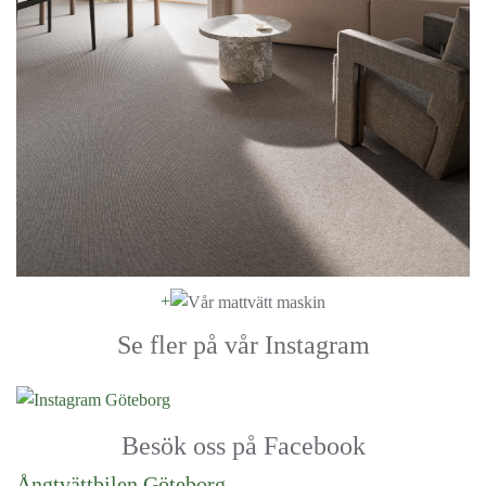
+
Se fler på vår Instagram
Besök oss på Facebook
Ångtvättbilen Göteborg