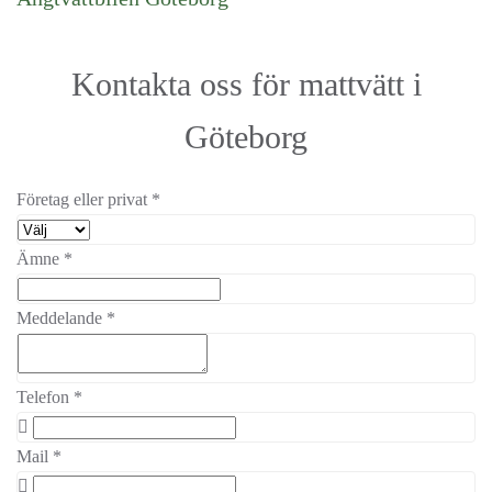
Kontakta oss för mattvätt i
Göteborg
Företag eller privat
*
Ämne
*
Meddelande
*
Telefon
*
Mail
*