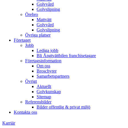
Golvvård
Golvslipning
Örebro
Mattvätt
Golvvård
Golvslipning
Övriga platser
Företaget
Jobb
Lediga jobb
Bli Ångtvättbilen franchisetagare
Företagsinformation
Om oss
Broschyrer
Samarbetspartners
Övrigt
Aktuellt
Golvkunskap
Sitemap
Referensbilder
Bilder offentlig & privat miljö
Kontakta oss
Karriär