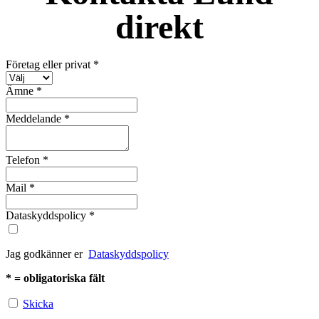
direkt
Företag eller privat
*
Ämne
*
Meddelande
*
Telefon
*
Mail
*
Dataskyddspolicy
*
Jag godkänner er
Dataskyddspolicy
* = obligatoriska fält
Skicka