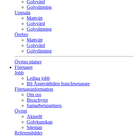
Golvvård
Golvslipning
Uppsala
Mattvätt
Golvvård
Golvslipning
Örebro
Mattvätt
Golvvård
Golvslipning
Övriga platser
Företaget
Jobb
Lediga jobb
Bli Ångtvättbilen franchisetagare
Företagsinformation
Om oss
Broschyrer
Samarbetspartners
Övrigt
Aktuellt
Golvkunskap
Sitemap
Referensbilder