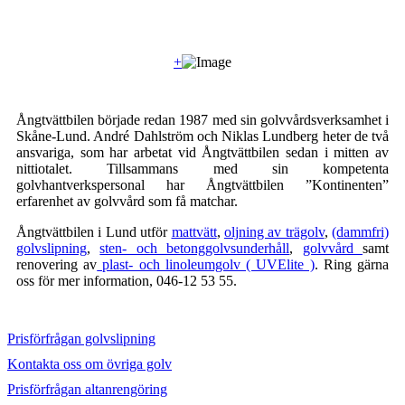
+
Ångtvättbilen började redan 1987 med sin golvvårdsverksamhet i
Skåne-Lund. André Dahlström och Niklas Lundberg heter de två
ansvariga, som har arbetat vid Ångtvättbilen sedan i mitten av
nittiotalet. Tillsammans med sin kompetenta
golvhantverkspersonal har Ångtvättbilen ”Kontinenten”
erfarenhet av golvvård som få matchar.
Ångtvättbilen i Lund utför
mattvätt
,
oljning av trägolv
,
(dammfri)
golvslipning
,
sten- och betonggolvsunderhåll
,
golvvård
samt
renovering av
plast- och linoleumgolv ( UVElite )
. Ring gärna
oss för mer information, 046-12 53 55.
Prisförfrågan golvslipning
Kontakta oss om övriga golv
Prisförfrågan altanrengöring